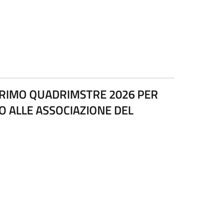
 PRIMO QUADRIMSTRE 2026 PER
GIO ALLE ASSOCIAZIONE DEL