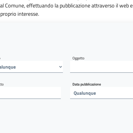
al Comune, effettuando la pubblicazione attraverso il web e
 proprio interesse.
o
Oggetto
tto
Data pubblicazione