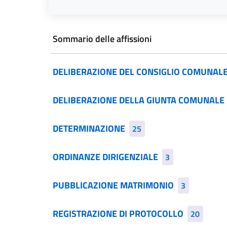
Sommario delle affissioni
DELIBERAZIONE DEL CONSIGLIO COMUNAL
DELIBERAZIONE DELLA GIUNTA COMUNALE
DETERMINAZIONE
25
ORDINANZE DIRIGENZIALE
3
PUBBLICAZIONE MATRIMONIO
3
REGISTRAZIONE DI PROTOCOLLO
20