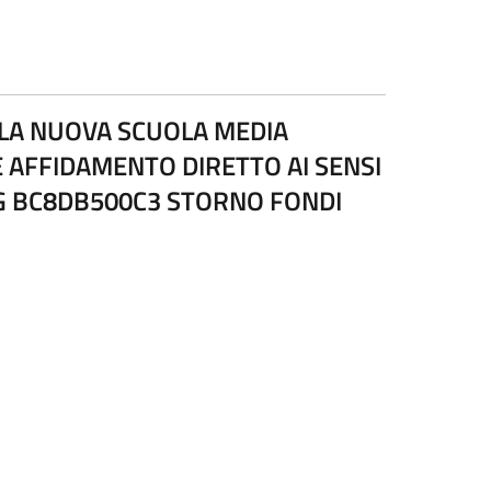
LLA NUOVA SCUOLA MEDIA
E AFFIDAMENTO DIRETTO AI SENSI
 CIG BC8DB500C3 STORNO FONDI