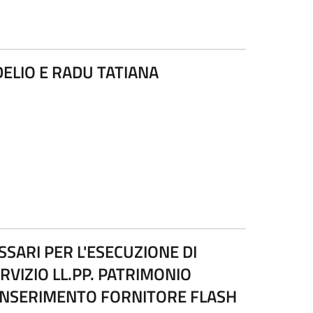
DELIO E RADU TATIANA
SSARI PER L'ESECUZIONE DI
RVIZIO LL.PP. PATRIMONIO
 INSERIMENTO FORNITORE FLASH