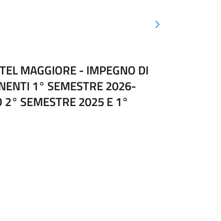
Pagina precedente
TEL MAGGIORE - IMPEGNO DI
NENTI 1° SEMESTRE 2026-
 2° SEMESTRE 2025 E 1°