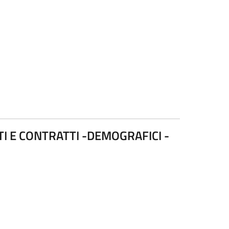
I E CONTRATTI -DEMOGRAFICI -