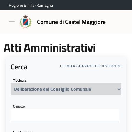
Regione Emilia-Romagna
Comune di Castel Maggiore
Atti Amministrativi
Cerca
ULTIMO AGGIORNAMENTO: 07/08/2026
Tipologia
Oggetto