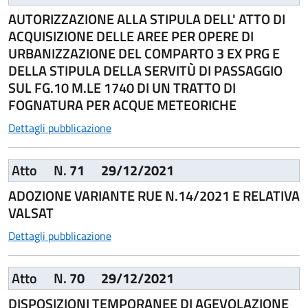
AUTORIZZAZIONE ALLA STIPULA DELL' ATTO DI
ACQUISIZIONE DELLE AREE PER OPERE DI
URBANIZZAZIONE DEL COMPARTO 3 EX PRG E
DELLA STIPULA DELLA SERVITÙ DI PASSAGGIO
SUL FG.10 M.LE 1740 DI UN TRATTO DI
FOGNATURA PER ACQUE METEORICHE
Dettagli pubblicazione
Atto
N.
71
29/12/2021
ADOZIONE VARIANTE RUE N.14/2021 E RELATIVA
VALSAT
Dettagli pubblicazione
Atto
N.
70
29/12/2021
DISPOSIZIONI TEMPORANEE DI AGEVOLAZIONE