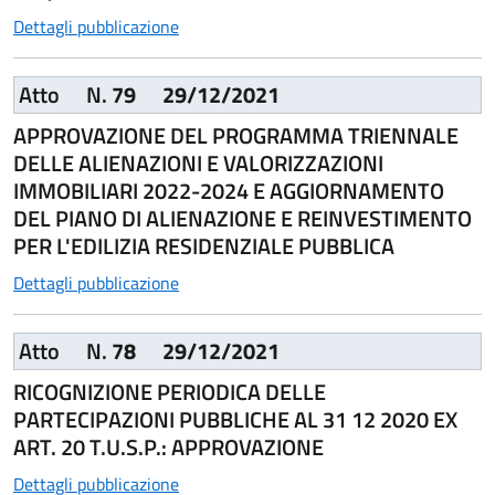
Dettagli pubblicazione
Atto
N.
79
29/12/2021
APPROVAZIONE DEL PROGRAMMA TRIENNALE
DELLE ALIENAZIONI E VALORIZZAZIONI
IMMOBILIARI 2022-2024 E AGGIORNAMENTO
DEL PIANO DI ALIENAZIONE E REINVESTIMENTO
PER L'EDILIZIA RESIDENZIALE PUBBLICA
Dettagli pubblicazione
Atto
N.
78
29/12/2021
RICOGNIZIONE PERIODICA DELLE
PARTECIPAZIONI PUBBLICHE AL 31 12 2020 EX
ART. 20 T.U.S.P.: APPROVAZIONE
Dettagli pubblicazione