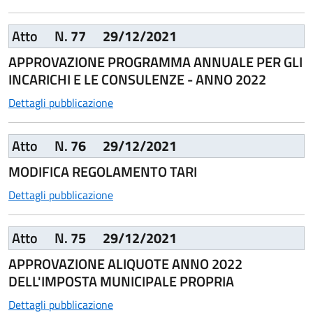
Atto
N.
77
29/12/2021
APPROVAZIONE PROGRAMMA ANNUALE PER GLI
INCARICHI E LE CONSULENZE - ANNO 2022
Dettagli pubblicazione
Atto
N.
76
29/12/2021
MODIFICA REGOLAMENTO TARI
Dettagli pubblicazione
Atto
N.
75
29/12/2021
APPROVAZIONE ALIQUOTE ANNO 2022
DELL'IMPOSTA MUNICIPALE PROPRIA
Dettagli pubblicazione