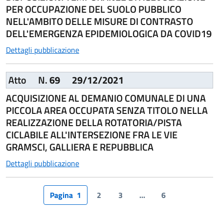
PER OCCUPAZIONE DEL SUOLO PUBBLICO
NELL'AMBITO DELLE MISURE DI CONTRASTO
DELL'EMERGENZA EPIDEMIOLOGICA DA COVID19
Dettagli pubblicazione
Atto
N.
69
29/12/2021
ACQUISIZIONE AL DEMANIO COMUNALE DI UNA
PICCOLA AREA OCCUPATA SENZA TITOLO NELLA
REALIZZAZIONE DELLA ROTATORIA/PISTA
CICLABILE ALL'INTERSEZIONE FRA LE VIE
GRAMSCI, GALLIERA E REPUBBLICA
Dettagli pubblicazione
Pagina
1