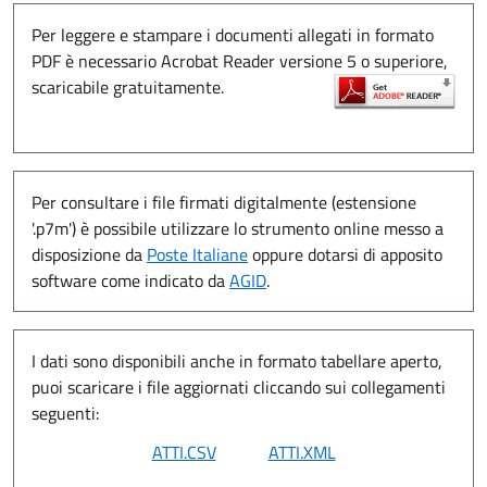
Per leggere e stampare i documenti allegati in formato
PDF è necessario Acrobat Reader versione 5 o superiore,
scaricabile gratuitamente.
Per consultare i file firmati digitalmente (estensione
'.p7m') è possibile utilizzare lo strumento online messo a
disposizione da
Poste Italiane
oppure dotarsi di apposito
software come indicato da
AGID
.
I dati sono disponibili anche in formato tabellare aperto,
puoi scaricare i file aggiornati cliccando sui collegamenti
seguenti: