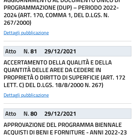
PROGRAMMAZIONE (DUP) – PERIODO 2022-
2024 (ART. 170, COMMA 1, DEL D.LGS. N.
267/2000)
Dettagli pubblicazione
Atto
N.
81
29/12/2021
ACCERTAMENTO DELLA QUALITÀ E DELLA
QUANTITÀ DELLE AREE DA CEDERE IN
PROPRIETÀ O DIRITTO DI SUPERFICIE (ART. 172
LETT. C) DEL D.LGS. 18/8/2000 N. 267)
Dettagli pubblicazione
Atto
N.
80
29/12/2021
APPROVAZIONE DEL PROGRAMMA BIENNALE
ACQUISTI DI BENI E FORNITURE - ANNI 2022-23