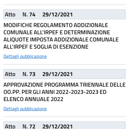
Atto
N.
74
29/12/2021
MODIFICHE REGOLAMENTO ADDIZIONALE
COMUNALE ALL'IRPEF E DETERMINAZIONE
ALIQUOTE IMPOSTA ADDIZIONALE COMUNALE
ALL'IRPEF E SOGLIA DI ESENZIONE
Dettagli pubblicazione
Atto
N.
73
29/12/2021
APPROVAZIONE PROGRAMMA TRIENNALE DELLE
OO.PP. PER GLI ANNI 2022-2023-2023 ED
ELENCO ANNUALE 2022
Dettagli pubblicazione
Atto
N.
72
29/12/2021