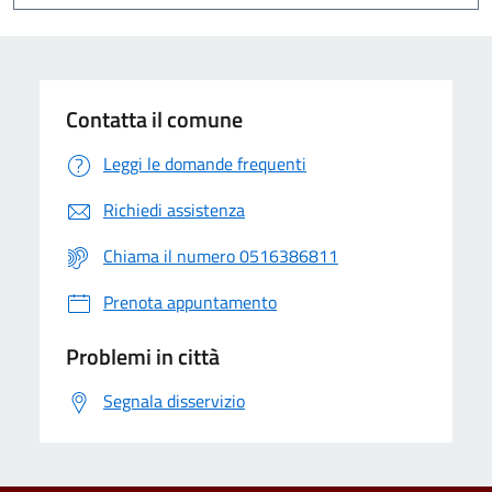
Contatta il comune
Leggi le domande frequenti
Richiedi assistenza
Chiama il numero 0516386811
Prenota appuntamento
Problemi in città
Segnala disservizio