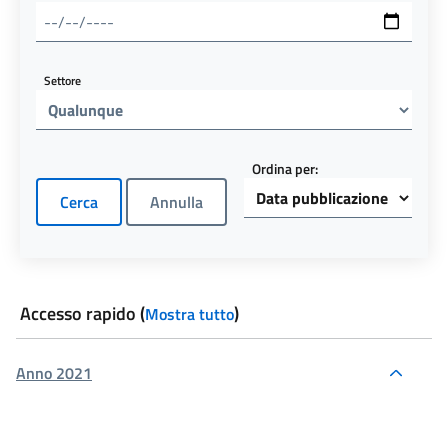
Settore
Ordina per:
Accesso rapido
(
)
Mostra tutto
Anno 2021