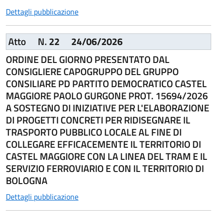
Dettagli pubblicazione
Atto
N.
22
24/06/2026
ORDINE DEL GIORNO PRESENTATO DAL
CONSIGLIERE CAPOGRUPPO DEL GRUPPO
CONSILIARE PD PARTITO DEMOCRATICO CASTEL
MAGGIORE PAOLO GURGONE PROT. 15694/2026
A SOSTEGNO DI INIZIATIVE PER L'ELABORAZIONE
DI PROGETTI CONCRETI PER RIDISEGNARE IL
TRASPORTO PUBBLICO LOCALE AL FINE DI
COLLEGARE EFFICACEMENTE IL TERRITORIO DI
CASTEL MAGGIORE CON LA LINEA DEL TRAM E IL
SERVIZIO FERROVIARIO E CON IL TERRITORIO DI
BOLOGNA
Dettagli pubblicazione