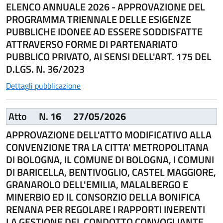
ELENCO ANNUALE 2026 - APPROVAZIONE DEL
PROGRAMMA TRIENNALE DELLE ESIGENZE
PUBBLICHE IDONEE AD ESSERE SODDISFATTE
ATTRAVERSO FORME DI PARTENARIATO
PUBBLICO PRIVATO, AI SENSI DELL'ART. 175 DEL
D.LGS. N. 36/2023
Dettagli pubblicazione
Atto
N.
16
27/05/2026
APPROVAZIONE DELL'ATTO MODIFICATIVO ALLA
CONVENZIONE TRA LA CITTA' METROPOLITANA
DI BOLOGNA, IL COMUNE DI BOLOGNA, I COMUNI
DI BARICELLA, BENTIVOGLIO, CASTEL MAGGIORE,
GRANAROLO DELL'EMILIA, MALALBERGO E
MINERBIO ED IL CONSORZIO DELLA BONIFICA
RENANA PER REGOLARE I RAPPORTI INERENTI
LA GESTIONE DEL CONDOTTO CONVOGLIANTE