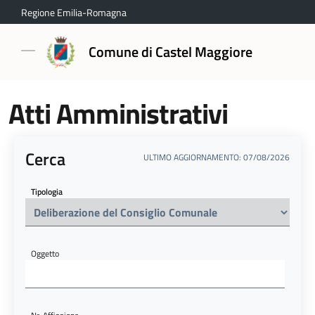
Regione Emilia-Romagna
Comune di Castel Maggiore
Atti Amministrativi
Cerca
ULTIMO AGGIORNAMENTO: 07/08/2026
Tipologia
Oggetto