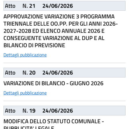
Atto
N.
21
24/06/2026
APPROVAZIONE VARIAZIONE 3 PROGRAMMA
TRIENNALE DELLE OO.PP. PER GLI ANNI 2026-
2027-2028 ED ELENCO ANNUALE 2026 E
CONSEGUENTE VARIAZIONE AL DUP E AL
BILANCIO DI PREVISIONE
Dettagli pubblicazione
Atto
N.
20
24/06/2026
VARIAZIONE DI BILANCIO - GIUGNO 2026
Dettagli pubblicazione
Atto
N.
19
24/06/2026
MODIFICA DELLO STATUTO COMUNALE -
PUBBLICITA' LEGALE