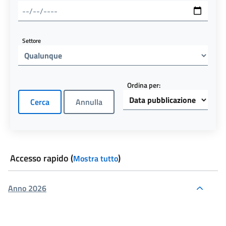
Settore
Ordina per:
Accesso rapido
(
)
Mostra tutto
Anno 2026