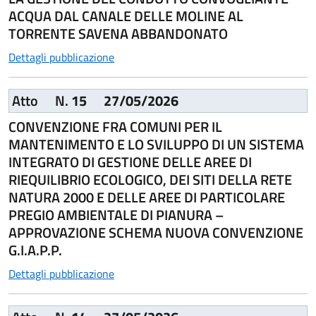
ACQUA DAL CANALE DELLE MOLINE AL
TORRENTE SAVENA ABBANDONATO
Dettagli pubblicazione
Atto
N.
15
27/05/2026
CONVENZIONE FRA COMUNI PER IL
MANTENIMENTO E LO SVILUPPO DI UN SISTEMA
INTEGRATO DI GESTIONE DELLE AREE DI
RIEQUILIBRIO ECOLOGICO, DEI SITI DELLA RETE
NATURA 2000 E DELLE AREE DI PARTICOLARE
PREGIO AMBIENTALE DI PIANURA –
APPROVAZIONE SCHEMA NUOVA CONVENZIONE
G.I.A.P.P.
Dettagli pubblicazione