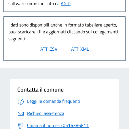
software come indicato da
AGID
.
I dati sono disponibili anche in formato tabellare aperto,
puoi scaricare i file aggiornati cliccando sui collegamenti
seguenti:
Contatta il comune
Leggi le domande frequenti
Richiedi assistenza
Chiama il numero 0516386811