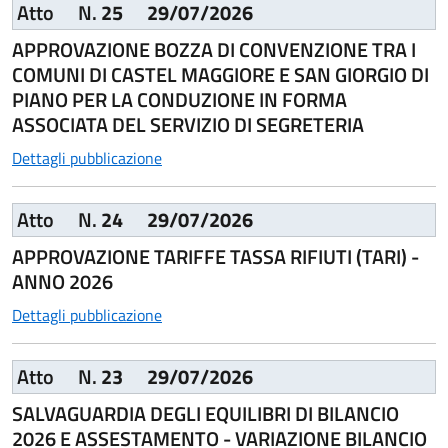
Atto
N.
25
29/07/2026
APPROVAZIONE BOZZA DI CONVENZIONE TRA I
COMUNI DI CASTEL MAGGIORE E SAN GIORGIO DI
PIANO PER LA CONDUZIONE IN FORMA
ASSOCIATA DEL SERVIZIO DI SEGRETERIA
Dettagli pubblicazione
Atto
N.
24
29/07/2026
APPROVAZIONE TARIFFE TASSA RIFIUTI (TARI) -
ANNO 2026
Dettagli pubblicazione
Atto
N.
23
29/07/2026
SALVAGUARDIA DEGLI EQUILIBRI DI BILANCIO
2026 E ASSESTAMENTO - VARIAZIONE BILANCIO