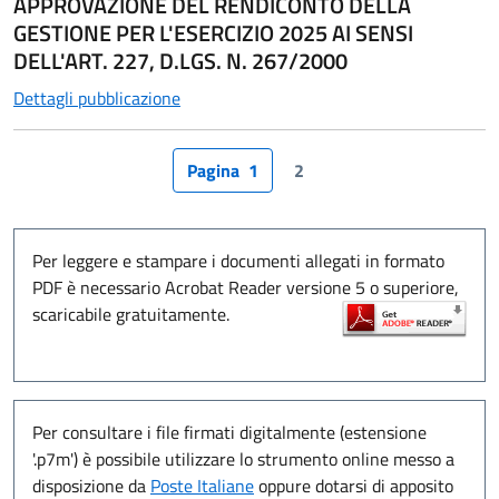
APPROVAZIONE DEL RENDICONTO DELLA
GESTIONE PER L'ESERCIZIO 2025 AI SENSI
DELL'ART. 227, D.LGS. N. 267/2000
Dettagli pubblicazione
Pagina
1
Per leggere e stampare i documenti allegati in formato
PDF è necessario Acrobat Reader versione 5 o superiore,
scaricabile gratuitamente.
Per consultare i file firmati digitalmente (estensione
'.p7m') è possibile utilizzare lo strumento online messo a
disposizione da
Poste Italiane
oppure dotarsi di apposito