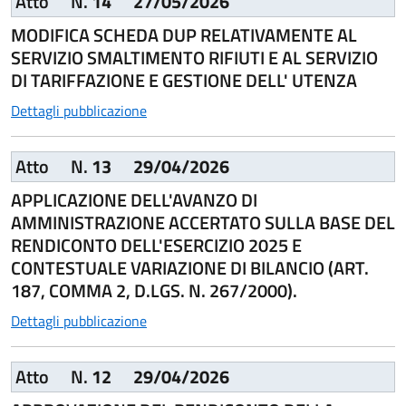
Atto
N.
14
27/05/2026
MODIFICA SCHEDA DUP RELATIVAMENTE AL
SERVIZIO SMALTIMENTO RIFIUTI E AL SERVIZIO
DI TARIFFAZIONE E GESTIONE DELL' UTENZA
Dettagli pubblicazione
Atto
N.
13
29/04/2026
APPLICAZIONE DELL'AVANZO DI
AMMINISTRAZIONE ACCERTATO SULLA BASE DEL
RENDICONTO DELL'ESERCIZIO 2025 E
CONTESTUALE VARIAZIONE DI BILANCIO (ART.
187, COMMA 2, D.LGS. N. 267/2000).
Dettagli pubblicazione
Atto
N.
12
29/04/2026