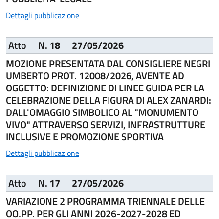
Dettagli pubblicazione
Atto
N.
18
27/05/2026
MOZIONE PRESENTATA DAL CONSIGLIERE NEGRI
UMBERTO PROT. 12008/2026, AVENTE AD
OGGETTO: DEFINIZIONE DI LINEE GUIDA PER LA
CELEBRAZIONE DELLA FIGURA DI ALEX ZANARDI:
DALL'OMAGGIO SIMBOLICO AL "MONUMENTO
VIVO" ATTRAVERSO SERVIZI, INFRASTRUTTURE
INCLUSIVE E PROMOZIONE SPORTIVA
Dettagli pubblicazione
Atto
N.
17
27/05/2026
VARIAZIONE 2 PROGRAMMA TRIENNALE DELLE
OO.PP. PER GLI ANNI 2026-2027-2028 ED