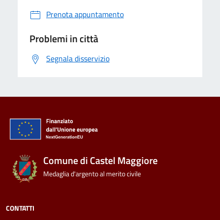
Prenota appuntamento
Problemi in città
Segnala disservizio
Comune di Castel Maggiore
Medaglia d'argento al merito civile
CONTATTI