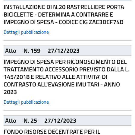
INSTALLAZIONE DI N.20 RASTRELLIERE PORTA
BICICLETTE - DETERMINA A CONTRARRE E
IMPEGNO DI SPESA - CODICE CIG ZAE3DEF74D
Dettagli pubblicazione
Atto
N.
159
27/12/2023
IMPEGNO DI SPESA PER RICONOSCIMENTO DEL
TRATTAMENTO ACCESSORIO PREVISTO DALLA L.
145/2018 E RELATIVO ALLE ATTIVITA' DI
CONTRASTO ALL'EVASIONE IMU TARI - ANNO
2023
Dettagli pubblicazione
Atto
N.
25
27/12/2023
FONDO RISORSE DECENTRATE PER IL