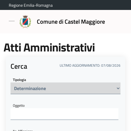
Regione Emilia-Romagna
Comune di Castel Maggiore
Atti Amministrativi
Cerca
ULTIMO AGGIORNAMENTO: 07/08/2026
Tipologia
Oggetto