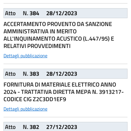
Atto
N.
384
28/12/2023
ACCERTAMENTO PROVENTO DA SANZIONE
AMMINISTRATIVA IN MERITO
ALL'INQUINAMENTO ACUSTICO (L.447/95) E
RELATIVI PROVVEDIMENTI
Dettagli pubblicazione
Atto
N.
383
28/12/2023
FORNITURA DI MATERIALE ELETTRICO ANNO
2024 - TRATTATIVA DIRETTA MEPA N. 3913217-
CODICE CIG Z2C3DD1EF9
Dettagli pubblicazione
Atto
N.
382
27/12/2023