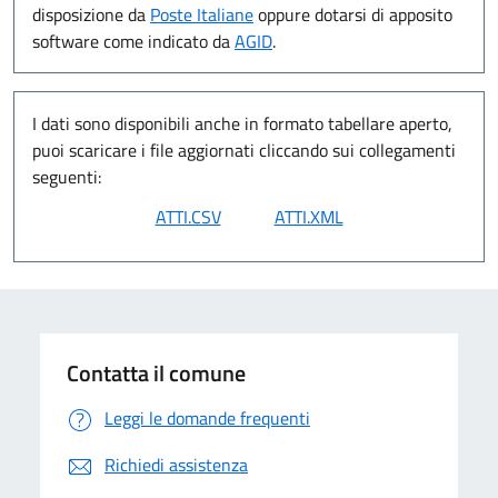
disposizione da
Poste Italiane
oppure dotarsi di apposito
software come indicato da
AGID
.
I dati sono disponibili anche in formato tabellare aperto,
puoi scaricare i file aggiornati cliccando sui collegamenti
seguenti:
Contatta il comune
Leggi le domande frequenti
Richiedi assistenza