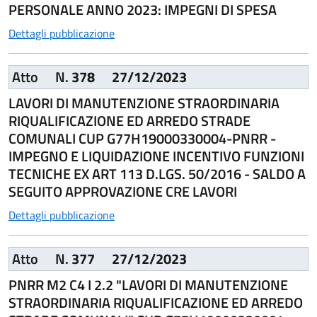
PERSONALE ANNO 2023: IMPEGNI DI SPESA
Dettagli pubblicazione
Atto
N.
378
27/12/2023
LAVORI DI MANUTENZIONE STRAORDINARIA
RIQUALIFICAZIONE ED ARREDO STRADE
COMUNALI CUP G77H19000330004-PNRR -
IMPEGNO E LIQUIDAZIONE INCENTIVO FUNZIONI
TECNICHE EX ART 113 D.LGS. 50/2016 - SALDO A
SEGUITO APPROVAZIONE CRE LAVORI
Dettagli pubblicazione
Atto
N.
377
27/12/2023
PNRR M2 C4 I 2.2 "LAVORI DI MANUTENZIONE
STRAORDINARIA RIQUALIFICAZIONE ED ARREDO