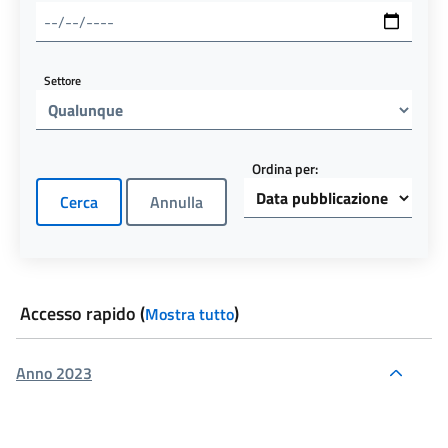
Settore
Ordina per:
Accesso rapido
(
)
Mostra tutto
Anno 2023