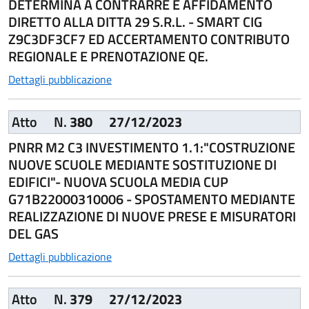
DETERMINA A CONTRARRE E AFFIDAMENTO
DIRETTO ALLA DITTA 29 S.R.L. - SMART CIG
Z9C3DF3CF7 ED ACCERTAMENTO CONTRIBUTO
REGIONALE E PRENOTAZIONE QE.
Dettagli pubblicazione
Atto
N.
380
27/12/2023
PNRR M2 C3 INVESTIMENTO 1.1:"COSTRUZIONE
NUOVE SCUOLE MEDIANTE SOSTITUZIONE DI
EDIFICI"- NUOVA SCUOLA MEDIA CUP
G71B22000310006 - SPOSTAMENTO MEDIANTE
REALIZZAZIONE DI NUOVE PRESE E MISURATORI
DEL GAS
Dettagli pubblicazione
Atto
N.
379
27/12/2023