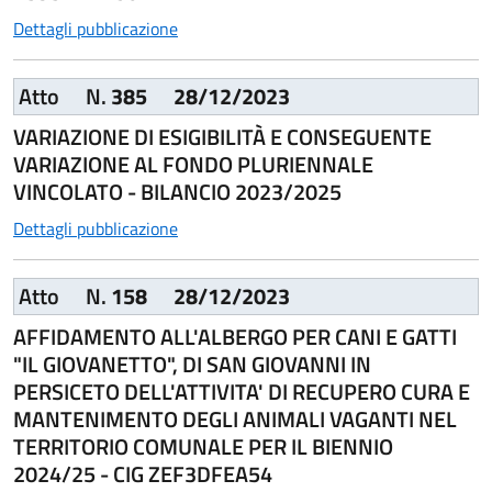
Dettagli pubblicazione
Atto
N.
385
28/12/2023
VARIAZIONE DI ESIGIBILITÀ E CONSEGUENTE
VARIAZIONE AL FONDO PLURIENNALE
VINCOLATO - BILANCIO 2023/2025
Dettagli pubblicazione
Atto
N.
158
28/12/2023
AFFIDAMENTO ALL'ALBERGO PER CANI E GATTI
"IL GIOVANETTO", DI SAN GIOVANNI IN
PERSICETO DELL'ATTIVITA' DI RECUPERO CURA E
MANTENIMENTO DEGLI ANIMALI VAGANTI NEL
TERRITORIO COMUNALE PER IL BIENNIO
2024/25 - CIG ZEF3DFEA54