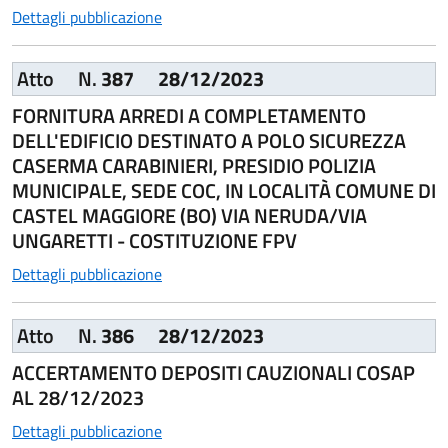
Dettagli pubblicazione
Atto
N.
387
28/12/2023
FORNITURA ARREDI A COMPLETAMENTO
DELL'EDIFICIO DESTINATO A POLO SICUREZZA
CASERMA CARABINIERI, PRESIDIO POLIZIA
MUNICIPALE, SEDE COC, IN LOCALITÀ COMUNE DI
CASTEL MAGGIORE (BO) VIA NERUDA/VIA
UNGARETTI - COSTITUZIONE FPV
Dettagli pubblicazione
Atto
N.
386
28/12/2023
ACCERTAMENTO DEPOSITI CAUZIONALI COSAP
AL 28/12/2023
Dettagli pubblicazione