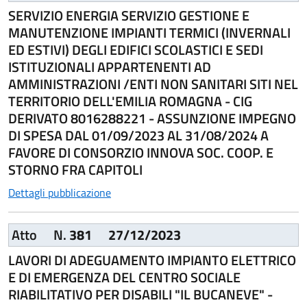
SERVIZIO ENERGIA SERVIZIO GESTIONE E
MANUTENZIONE IMPIANTI TERMICI (INVERNALI
ED ESTIVI) DEGLI EDIFICI SCOLASTICI E SEDI
ISTITUZIONALI APPARTENENTI AD
AMMINISTRAZIONI /ENTI NON SANITARI SITI NEL
TERRITORIO DELL'EMILIA ROMAGNA - CIG
DERIVATO 8016288221 - ASSUNZIONE IMPEGNO
DI SPESA DAL 01/09/2023 AL 31/08/2024 A
FAVORE DI CONSORZIO INNOVA SOC. COOP. E
STORNO FRA CAPITOLI
Dettagli pubblicazione
Atto
N.
381
27/12/2023
LAVORI DI ADEGUAMENTO IMPIANTO ELETTRICO
E DI EMERGENZA DEL CENTRO SOCIALE
RIABILITATIVO PER DISABILI "IL BUCANEVE" -