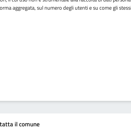
n forma aggregata, sul numero degli utenti e su come gli stessi 
tatta il comune