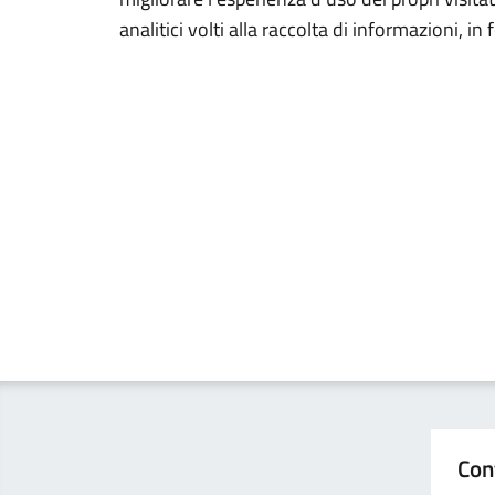
analitici volti alla raccolta di informazioni, i
Con