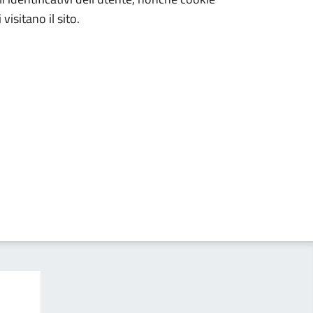
visitano il sito.